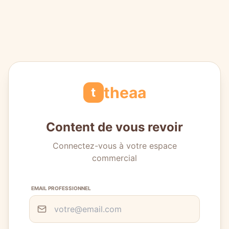
theaa
t
Content de vous revoir
Connectez-vous à votre espace
commercial
EMAIL PROFESSIONNEL